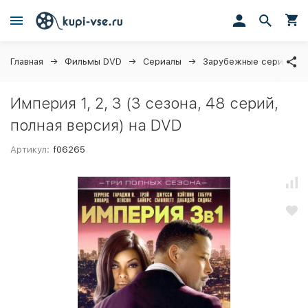
Главная
Фильмы DVD
Сериалы
Зарубежные сериалы
Империя 1, 2, 3 (3 сезона, 48 серий,
полная версия) на DVD
Артикул:
f06265