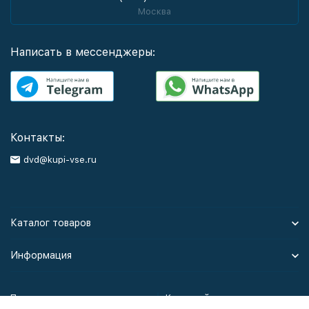
Москва
Написать в мессенджеры:
Контакты:
dvd@kupi-vse.ru
Каталог товаров
Информация
Политика персональных данных
Карта сайта