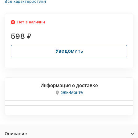
Все характеристики
Нет в наличии
598
₽
Уведомить
Информация о доставке
Эль-Монте
Описание