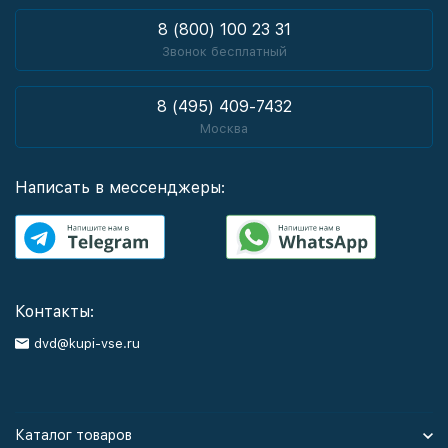
8 (800) 100 23 31
Звонок бесплатный
8 (495) 409-7432
Москва
Написать в мессенджеры:
Контакты:
dvd@kupi-vse.ru
Каталог товаров