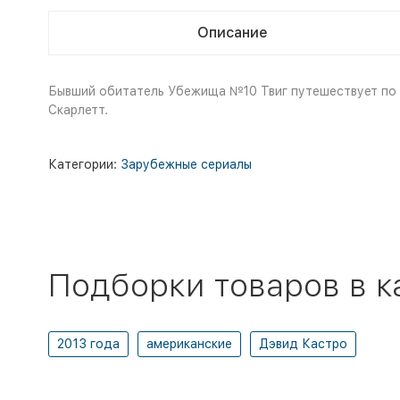
Описание
Бывший обитатель Убежища №10 Твиг путешествует по 
Скарлетт.
Категории:
Зарубежные сериалы
Подборки товаров в к
2013 года
американские
Дэвид Кастро