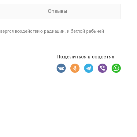
Отзывы
ергся воздействию радиации, и беглой рабыней
Поделиться в соцсетях: