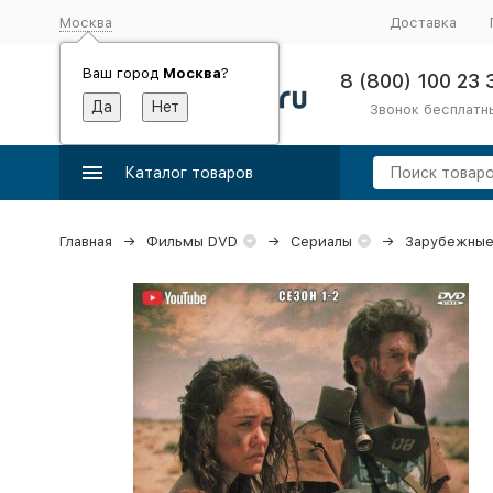
Москва
Доставка
Ваш город
Москва
?
8 (800) 100 23 
Звонок бесплатн
Каталог товаров
Главная
Фильмы DVD
Сериалы
Зарубежные