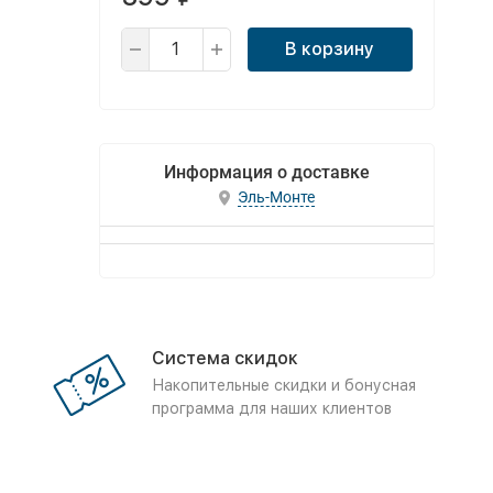
В корзину
Информация о доставке
Эль-Монте
Система скидок
Накопительные скидки и бонусная
программа для наших клиентов