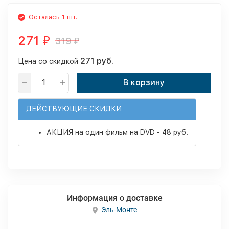
Осталась 1 шт.
271
319
₽
₽
271 руб.
Цена со скидкой
В корзину
ДЕЙСТВУЮЩИЕ СКИДКИ
АКЦИЯ на один фильм на DVD - 48 руб.
Информация о доставке
Эль-Монте