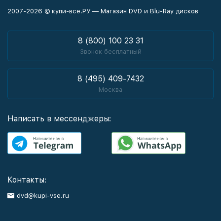
2007-2026 © купи-все.РУ — Магазин DVD и Blu-Ray дисков
8 (800) 100 23 31
Звонок бесплатный
8 (495) 409-7432
Москва
Написать в мессенджеры:
Контакты:
dvd@kupi-vse.ru