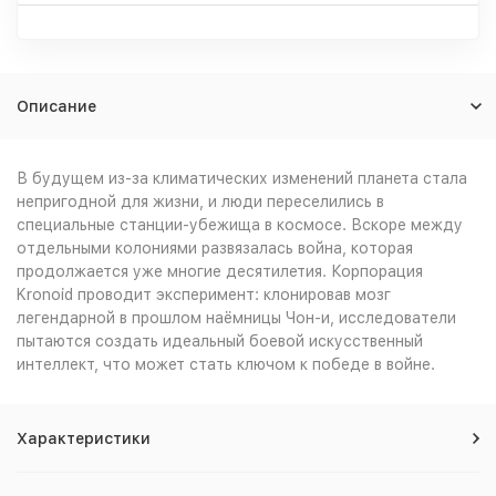
Описание
В будущем из-за климатических изменений планета стала
непригодной для жизни, и люди переселились в
специальные станции-убежища в космосе. Вскоре между
отдельными колониями развязалась война, которая
продолжается уже многие десятилетия. Корпорация
Kronoid проводит эксперимент: клонировав мозг
легендарной в прошлом наёмницы Чон-и, исследователи
пытаются создать идеальный боевой искусственный
интеллект, что может стать ключом к победе в войне.
Характеристики