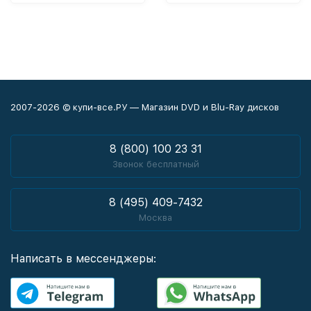
2007-2026 © купи-все.РУ — Магазин DVD и Blu-Ray дисков
8 (800) 100 23 31
Звонок бесплатный
8 (495) 409-7432
Москва
Написать в мессенджеры: