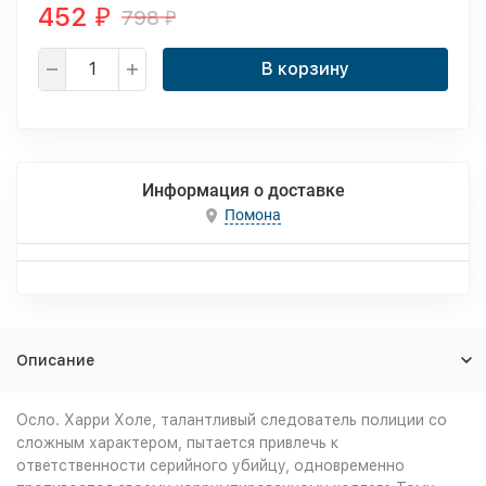
452
798
₽
₽
В корзину
Информация о доставке
Помона
Описание
Осло. Харри Холе, талантливый следователь полиции со
сложным характером, пытается привлечь к
ответственности серийного убийцу, одновременно