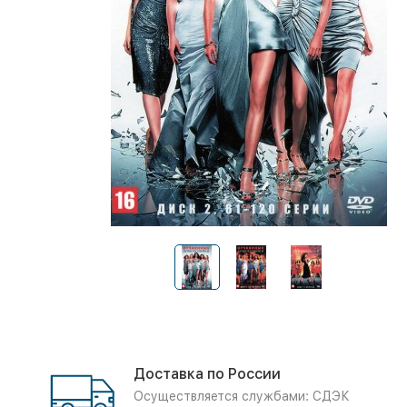
Доставка по России
Осуществляется службами: СДЭК