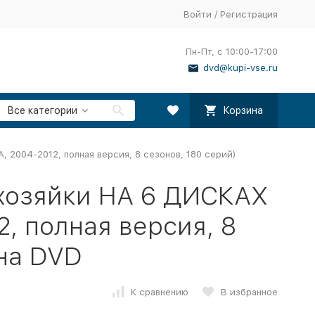
Войти
/
Регистрация
Пн-Пт, с 10:00-17:00
dvd@kupi-vse.ru
Все категории
Корзина
 2004-2012, полная версия, 8 сезонов, 180 серий)
хозяйки НА 6 ДИСКАХ
, полная версия, 8
 на DVD
К сравнению
В избранное