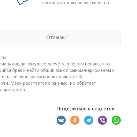
программа для наших клиентов
1
Отзывы
тья.
риель вышла замуж по расчёту, а потом поняла, что
щийся брак и найти общий язык с сыном-наркоманом и
тить всё свое время воспитанию детей.
рти. Мэри расстается с жизнью, но обретает
о пригорода.
Поделиться в соцсетях: