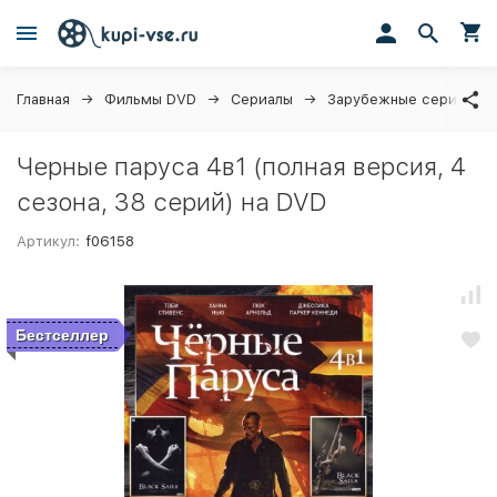
Главная
Фильмы DVD
Сериалы
Зарубежные сериалы
Черные паруса 4в1 (полная версия, 4
сезона, 38 серий) на DVD
Артикул:
f06158
Бестселлер