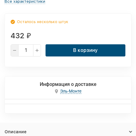
Все характеристики
Осталось несколько штук
432
₽
В корзину
Информация о доставке
Эль-Монте
Описание