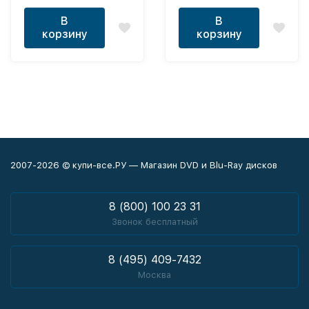
В
В
корзину
корзину
2007-2026 © купи-все.РУ — Магазин DVD и Blu-Ray дисков
8 (800) 100 23 31
Звонок бесплатный
8 (495) 409-7432
Москва