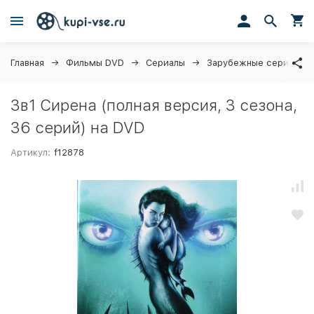
Главная
Фильмы DVD
Сериалы
Зарубежные сериалы
3в1 Сирена (полная версия, 3 сезона,
36 серий) на DVD
Артикул:
f12878