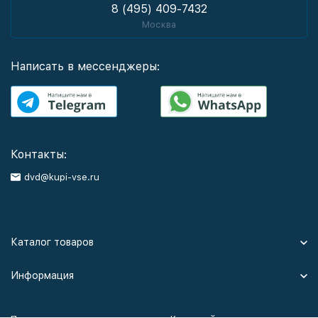
8 (495) 409-7432
Москва
Написать в мессенджеры:
Контакты:
dvd@kupi-vse.ru
Каталог товаров
Информация