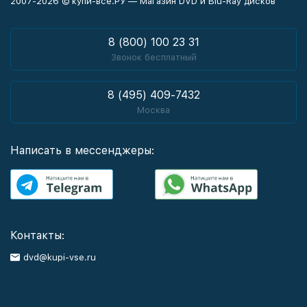
2007-2026 © купи-все.РУ — Магазин DVD и Blu-Ray дисков
8 (800) 100 23 31
Звонок бесплатный
8 (495) 409-7432
Москва
Написать в мессенджеры:
Контакты:
dvd@kupi-vse.ru