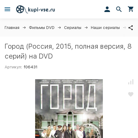
Главная
Фильмы DVD
Сериалы
Наши сериалы
Горо
Город (Россия, 2015, полная версия, 8
серий) на DVD
Артикул:
f06431