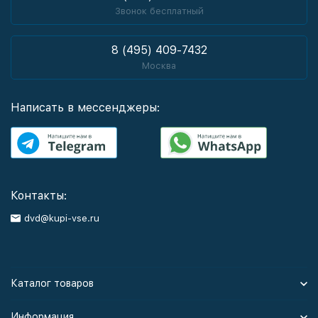
Звонок бесплатный
8 (495) 409-7432
Москва
Написать в мессенджеры:
Контакты:
dvd@kupi-vse.ru
Каталог товаров
Информация