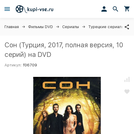
Главная
Фильмы DVD
Сериалы
Турецкие сериалы
Сон (Турция, 2017, полная версия, 10
серий) на DVD
Артикул:
f06709