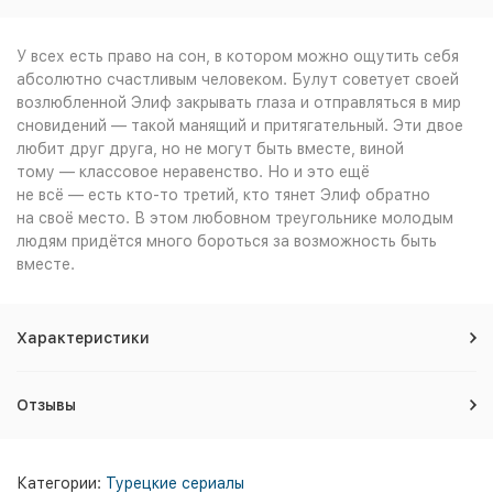
У всех есть право на сон, в котором можно ощутить себя
абсолютно счастливым человеком. Булут советует своей
возлюбленной Элиф закрывать глаза и отправляться в мир
сновидений — такой манящий и притягательный. Эти двое
любит друг друга, но не могут быть вместе, виной
тому — классовое неравенство. Но и это ещё
не всё — есть кто-то третий, кто тянет Элиф обратно
на своё место. В этом любовном треугольнике молодым
людям придётся много бороться за возможность быть
вместе.
Характеристики
Отзывы
Категории:
Турецкие сериалы