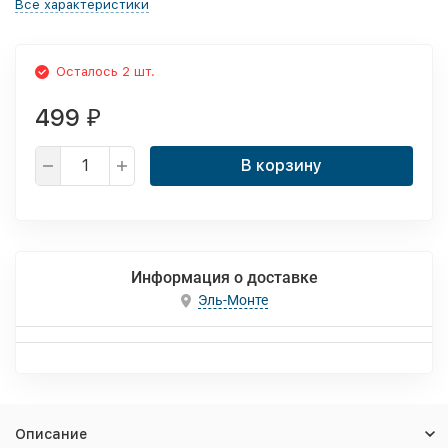
Все характеристики
Осталось 2 шт.
499
₽
В корзину
Информация о доставке
Эль-Монте
Описание