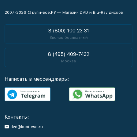
2007-2026 © купи-все.РУ — Магазин DVD и Blu-Ray дисков
8 (800) 100 23 31
Звонок бесплатный
8 (495) 409-7432
Москва
Написать в мессенджеры:
Контакты:
dvd@kupi-vse.ru