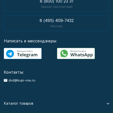
8 (800) 100 23 31
Звонок бесплатный
8 (495) 409-7432
Москва
Написать в мессенджеры:
Контакты:
dvd@kupi-vse.ru
Каталог товаров