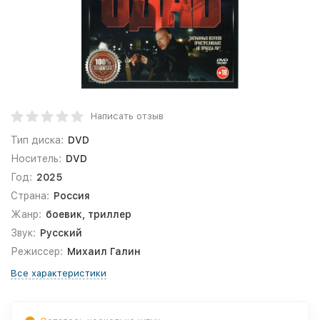
Написать отзыв
Тип диска:
DVD
Носитель:
DVD
Год:
2025
Страна:
Россия
Жанр:
боевик, триллер
Звук:
Русский
Режиссер:
Михаил Галин
Все характеристики