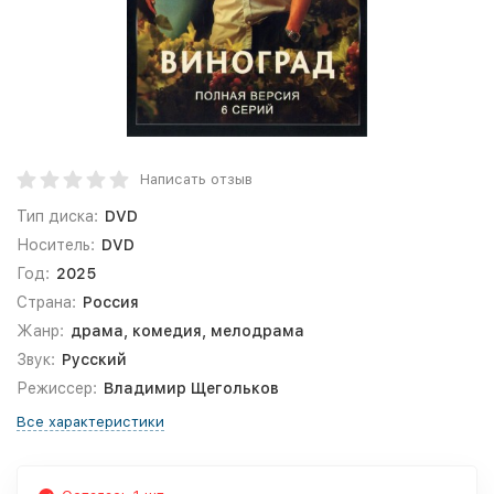
Написать отзыв
Тип диска:
DVD
Носитель:
DVD
Год:
2025
Страна:
Россия
Жанр:
драма, комедия, мелодрама
Звук:
Русский
Режиссер:
Владимир Щегольков
Все характеристики