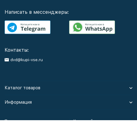
Написать в мессенджеры:
Контакты:
dvd@kupi-vse.ru
Каталог товаров
Информация
Политика персональных данных
Карта сайта