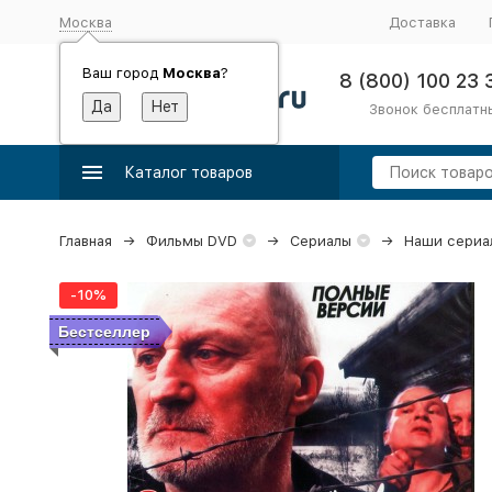
Москва
Доставка
Ваш город
Москва
?
8 (800) 100 23 
Звонок бесплатн
Каталог товаров
Главная
Фильмы DVD
Сериалы
Наши сериа
-10%
Бестселлер