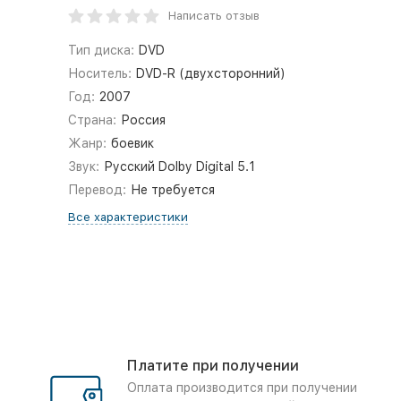
Написать отзыв
Тип диска:
DVD
Носитель:
DVD-R (двухсторонний)
Год:
2007
Страна:
Россия
Жанр:
боевик
Звук:
Русский Dolby Digital 5.1
Перевод:
Не требуется
Все характеристики
Платите при получении
Оплата производится при получении