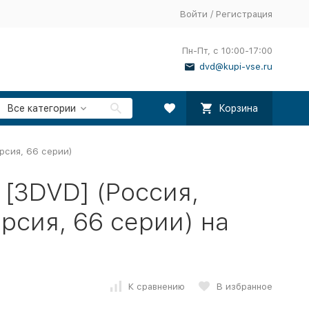
Войти
/
Регистрация
Пн-Пт, с 10:00-17:00
dvd@kupi-vse.ru
Все категории
Корзина
ерсия, 66 серии)
 [3DVD] (Россия,
рсия, 66 серии) на
К сравнению
В избранное