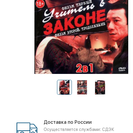
Доставка по России
Осуществляется службами: СДЭК