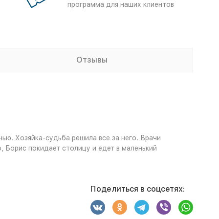
программа для наших клиентов
Отзывы
ью. Хозяйка-судьба решила все за него. Врачи
, Борис покидает столицу и едет в маленький
Поделиться в соцсетях: