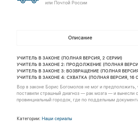
или Почтой России
Описание
УЧИТЕЛЬ В ЗАКОНЕ (ПОЛНАЯ ВЕРСИЯ, 2 СЕРИИ)
УЧИТЕЛЬ В ЗАКОНЕ 2: ПРОДОЛЖЕНИЕ (ПОЛНАЯ ВЕРСИЯ
УЧИТЕЛЬ В ЗАКОНЕ 3: ВОЗВРАЩЕНИЕ (ПОЛНАЯ ВЕРСИЯ
УЧИТЕЛЬ В ЗАКОНЕ 4: СХВАТКА (ПОЛНАЯ ВЕРСИЯ, 16 
Вор в законе Борис Богомолов не мог и предположить, 
поставили страшный диагноз — рак мозга — и вынесли с
провинциальный городок, где по поддельным документа
Категории:
Наши сериалы