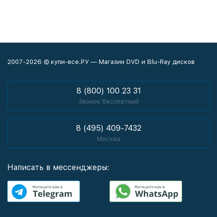
2007-2026 © купи-все.РУ — Магазин DVD и Blu-Ray дисков
8 (800) 100 23 31
Звонок бесплатный
8 (495) 409-7432
Москва
Написать в мессенджеры: