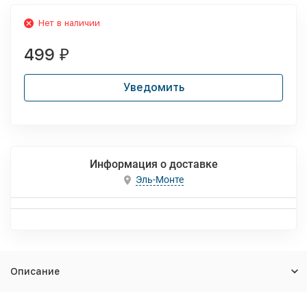
Нет в наличии
499
₽
Уведомить
Информация о доставке
Эль-Монте
Описание