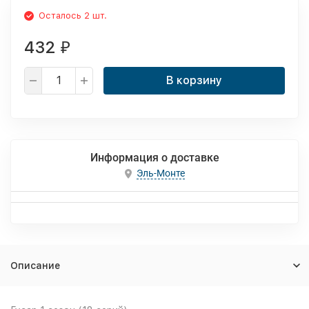
Осталось 2 шт.
432
₽
В корзину
Информация о доставке
Эль-Монте
Описание