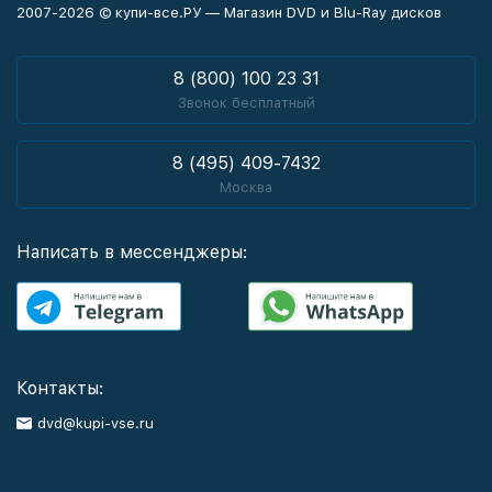
2007-2026 © купи-все.РУ — Магазин DVD и Blu-Ray дисков
8 (800) 100 23 31
Звонок бесплатный
8 (495) 409-7432
Москва
Написать в мессенджеры:
Контакты:
dvd@kupi-vse.ru