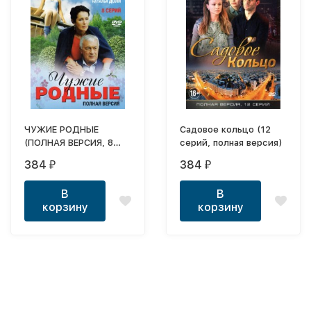
ЧУЖИЕ РОДНЫЕ
Садовое кольцо (12
(ПОЛНАЯ ВЕРСИЯ, 8
серий, полная версия)
СЕРИЙ)
384
384
₽
₽
В
В
корзину
корзину