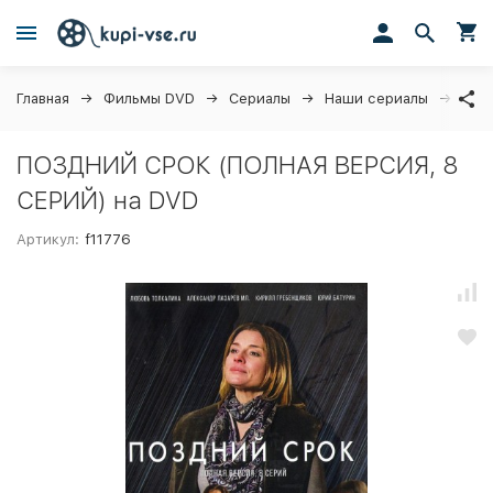
Главная
Фильмы DVD
Сериалы
Наши сериалы
ПОЗ
ПОЗДНИЙ СРОК (ПОЛНАЯ ВЕРСИЯ, 8
СЕРИЙ) на DVD
Артикул:
f11776