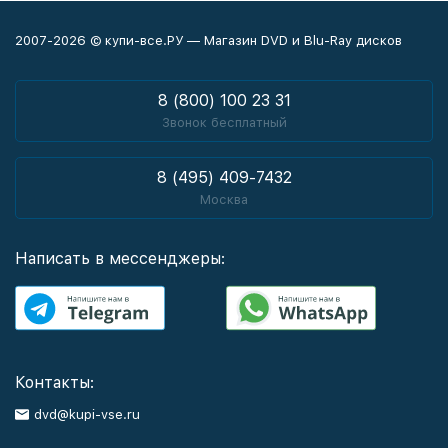
2007-2026 © купи-все.РУ — Магазин DVD и Blu-Ray дисков
8 (800) 100 23 31
Звонок бесплатный
8 (495) 409-7432
Москва
Написать в мессенджеры:
Контакты:
dvd@kupi-vse.ru