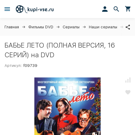
Главная
Фильмы DVD
Сериалы
Наши сериалы
БАБ
БАБЬЕ ЛЕТО (ПОЛНАЯ ВЕРСИЯ, 16
СЕРИЙ) на DVD
Артикул:
f09739