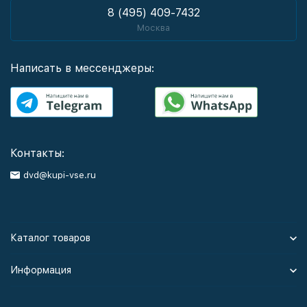
8 (495) 409-7432
Москва
Написать в мессенджеры:
Контакты:
dvd@kupi-vse.ru
Каталог товаров
Информация