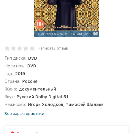
Написать отзыв
Тип диска:
DVD
Носитель:
DVD
Год:
2019
Страна:
Россия
Жанр:
документальный
Звук:
Русский Dolby Digital 5.1
Режиссер:
Игорь Холодков, Тимофей Шалаев
Все характеристики