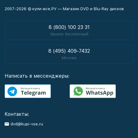
2007-2026 © купи-все.РУ — Магазин DVD и Blu-Ray дисков
8 (800) 100 23 31
Звонок бесплатный
8 (495) 409-7432
Москва
Написать в мессенджеры:
Контакты:
dvd@kupi-vse.ru