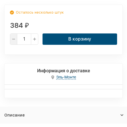
Осталось несколько штук
384
₽
В корзину
Информация о доставке
Эль-Монте
Описание