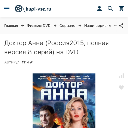
Главная
Фильмы DVD
Сериалы
Наши сериалы
Док
Доктор Анна (Россия2015, полная
версия 8 серий) на DVD
Артикул:
f11491