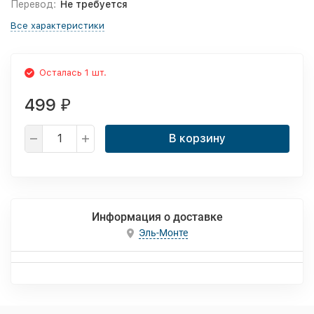
Перевод:
Не требуется
Все характеристики
Осталась 1 шт.
499
₽
В корзину
Информация о доставке
Эль-Монте