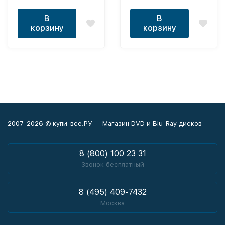
В
В
корзину
корзину
2007-2026 © купи-все.РУ — Магазин DVD и Blu-Ray дисков
8 (800) 100 23 31
Звонок бесплатный
8 (495) 409-7432
Москва