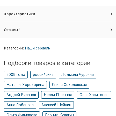
Характеристики
1
Отзывы
Категории:
Наши сериалы
Подборки товаров в категории
2009 года
российские
Людмила Чурсина
Наталья Хорохорина
Янина Соколовская
Андрей Биланов
Нелли Пшенная
Олег Харитонов
Анна Лобанова
Алексей Шейнин
Ольга Филиппова
Леонид Кулагин