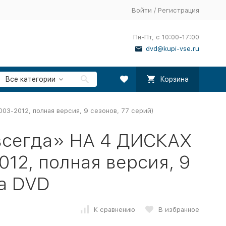
Войти
/
Регистрация
Пн-Пт, с 10:00-17:00
dvd@kupi-vse.ru
Все категории
Корзина
03-2012, полная версия, 9 сезонов, 77 серий)
«всегда» НА 4 ДИСКАХ
012, полная версия, 9
на DVD
К сравнению
В избранное