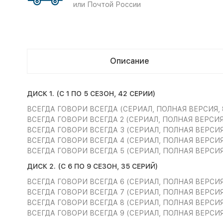
или Почтой России
Описание
ДИСК 1. (С 1 ПО 5 СЕЗОН, 42 СЕРИИ)
ВСЕГДА ГОВОРИ ВСЕГДА (СЕРИАЛ, ПОЛНАЯ ВЕРСИЯ, 
ВСЕГДА ГОВОРИ ВСЕГДА 2 (СЕРИАЛ, ПОЛНАЯ ВЕРСИЯ
ВСЕГДА ГОВОРИ ВСЕГДА 3 (СЕРИАЛ, ПОЛНАЯ ВЕРСИЯ
ВСЕГДА ГОВОРИ ВСЕГДА 4 (СЕРИАЛ, ПОЛНАЯ ВЕРСИЯ
ВСЕГДА ГОВОРИ ВСЕГДА 5 (СЕРИАЛ, ПОЛНАЯ ВЕРСИЯ
ДИСК 2. (С 6 ПО 9 СЕЗОН, 35 СЕРИЙ)
ВСЕГДА ГОВОРИ ВСЕГДА 6 (СЕРИАЛ, ПОЛНАЯ ВЕРСИЯ
ВСЕГДА ГОВОРИ ВСЕГДА 7 (СЕРИАЛ, ПОЛНАЯ ВЕРСИЯ
ВСЕГДА ГОВОРИ ВСЕГДА 8 (СЕРИАЛ, ПОЛНАЯ ВЕРСИЯ
ВСЕГДА ГОВОРИ ВСЕГДА 9 (СЕРИАЛ, ПОЛНАЯ ВЕРСИЯ