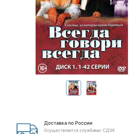
Доставка по России
Осуществляется службами: СДЭК