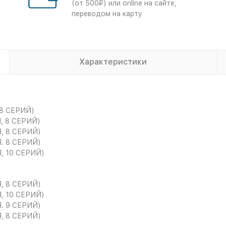
(от 500₽) или online на сайте,
переводом на карту
Характеристики
8 СЕРИЙ)
, 8 СЕРИЙ)
, 8 СЕРИЙ)
. 8 СЕРИЙ)
, 10 СЕРИЙ)
, 8 СЕРИЙ)
, 10 СЕРИЙ)
. 9 СЕРИЙ)
, 8 СЕРИЙ)