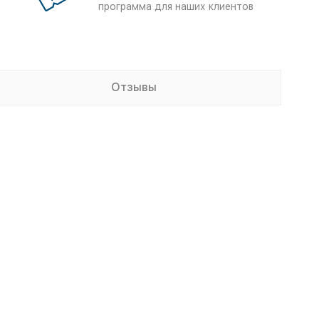
программа для наших клиентов
Отзывы