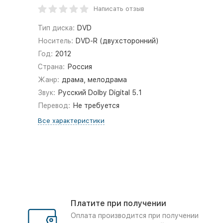
Написать отзыв
Тип диска:
DVD
Носитель:
DVD-R (двухсторонний)
Год:
2012
Страна:
Россия
Жанр:
драма, мелодрама
Звук:
Русский Dolby Digital 5.1
Перевод:
Не требуется
Все характеристики
Платите при получении
Оплата производится при получении