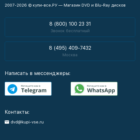
2007-2026 © купи-все.РУ — Магазин DVD и Blu-Ray дисков
8 (800) 100 23 31
Звонок бесплатный
8 (495) 409-7432
Москва
Написать в мессенджеры:
Контакты:
dvd@kupi-vse.ru