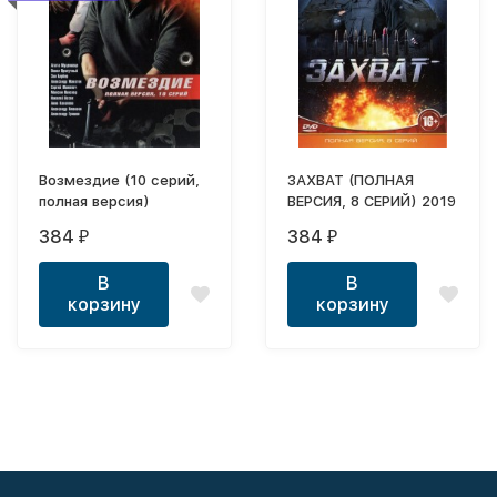
Возмездие (10 серий,
ЗАХВАТ (ПОЛНАЯ
полная версия)
ВЕРСИЯ, 8 СЕРИЙ) 2019
384
384
₽
₽
В
В
корзину
корзину