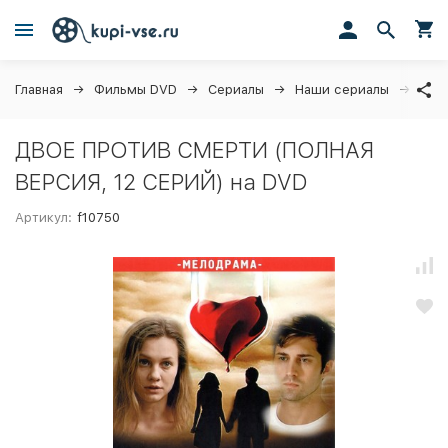
Главная
Фильмы DVD
Сериалы
Наши сериалы
ДВО
ДВОЕ ПРОТИВ СМЕРТИ (ПОЛНАЯ
ВЕРСИЯ, 12 СЕРИЙ) на DVD
Артикул:
f10750