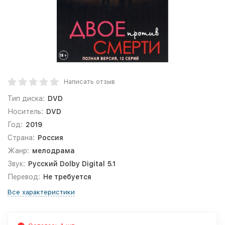
Написать отзыв
Тип диска:
DVD
Носитель:
DVD
Год:
2019
Страна:
Россия
Жанр:
мелодрама
Звук:
Русский Dolby Digital 5.1
Перевод:
Не требуется
Все характеристики