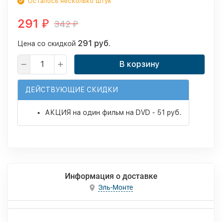
Осталось несколько штук
291
342
₽
₽
291 руб.
Цена со скидкой
В корзину
ДЕЙСТВУЮЩИЕ СКИДКИ
АКЦИЯ на один фильм на DVD - 51 руб.
Информация о доставке
Эль-Монте