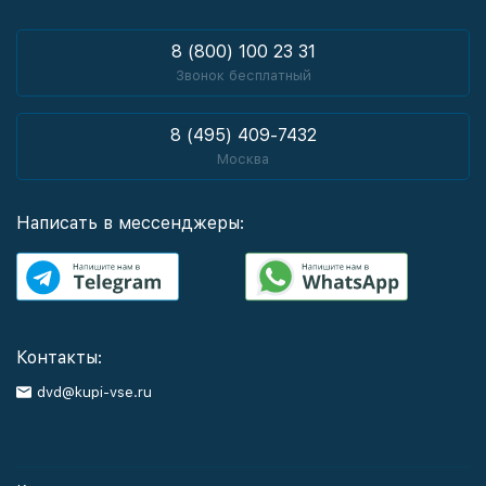
8 (800) 100 23 31
Звонок бесплатный
8 (495) 409-7432
Москва
Написать в мессенджеры:
Контакты:
dvd@kupi-vse.ru