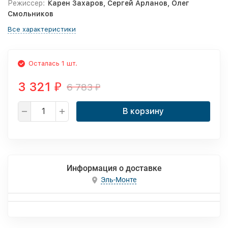
Режиссер:
Карен Захаров, Сергей Арланов, Олег
Смольников
Все характеристики
Осталась 1 шт.
3 321
6 783
₽
₽
В корзину
Информация о доставке
Эль-Монте