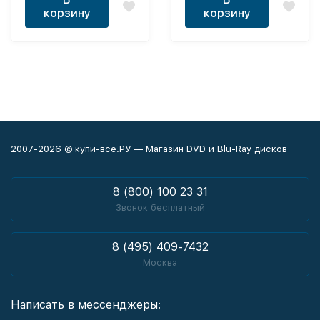
корзину
корзину
2007-2026 © купи-все.РУ — Магазин DVD и Blu-Ray дисков
8 (800) 100 23 31
Звонок бесплатный
8 (495) 409-7432
Москва
Написать в мессенджеры: