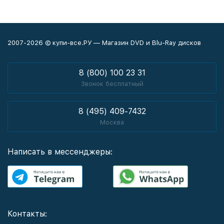
2007-2026 © купи-все.РУ — Магазин DVD и Blu-Ray дисков
8 (800) 100 23 31
Звонок бесплатный
8 (495) 409-7432
Москва
Написать в мессенджеры:
Контакты: