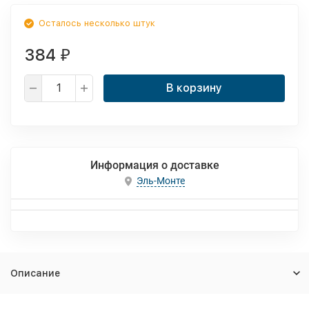
Осталось несколько штук
384
₽
В корзину
Информация о доставке
Эль-Монте
Описание