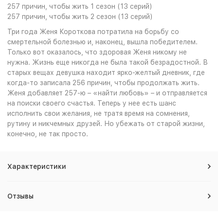
257 причин, чтобы жить 1 сезон (13 серий)
257 причин, чтобы жить 2 сезон (13 серий)
Три года Женя Короткова потратила на борьбу со
смертельной болезнью и, наконец, вышла победителем.
Только вот оказалось, что здоровая Женя никому не
нужна. Жизнь еще никогда не была такой безрадостной. В
старых вещах девушка находит ярко-желтый дневник, где
когда-то записала 256 причин, чтобы продолжать жить.
Женя добавляет 257-ю – «найти любовь» – и отправляется
на поиски своего счастья. Теперь у нее есть шанс
исполнить свои желания, не тратя время на сомнения,
рутину и никчемных друзей. Но убежать от старой жизни,
конечно, не так просто.
Характеристики
Отзывы