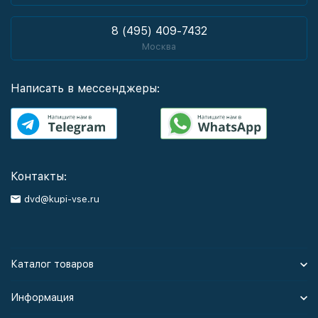
8 (495) 409-7432
Москва
Написать в мессенджеры:
Контакты:
dvd@kupi-vse.ru
Каталог товаров
Информация