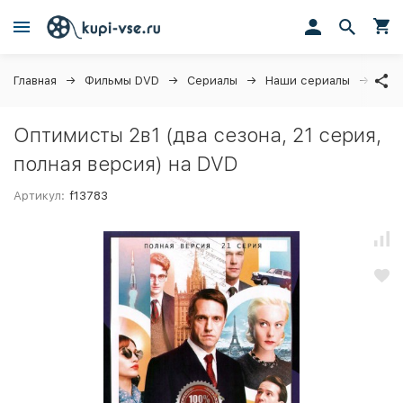
Главная
Фильмы DVD
Сериалы
Наши сериалы
Опти
Оптимисты 2в1 (два сезона, 21 серия,
полная версия) на DVD
Артикул:
f13783