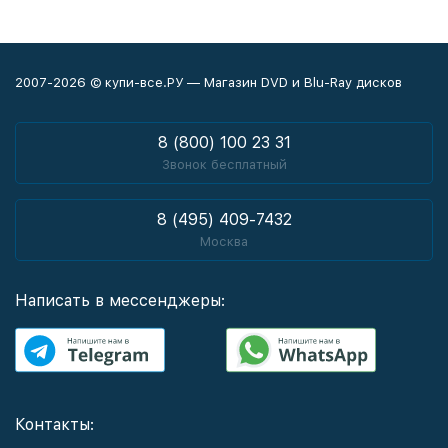
2007-2026 © купи-все.РУ — Магазин DVD и Blu-Ray дисков
8 (800) 100 23 31
Звонок бесплатный
8 (495) 409-7432
Москва
Написать в мессенджеры:
Контакты: