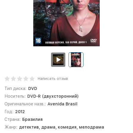
Написать отзыв
Тип диска:
DVD
Носитель:
DVD-R (двухсторонний)
Оригинальное назв.:
Avenida Brasil
Год:
2012
Страна:
Бразилия
Жанр:
детектив, драма, комедия, мелодрама