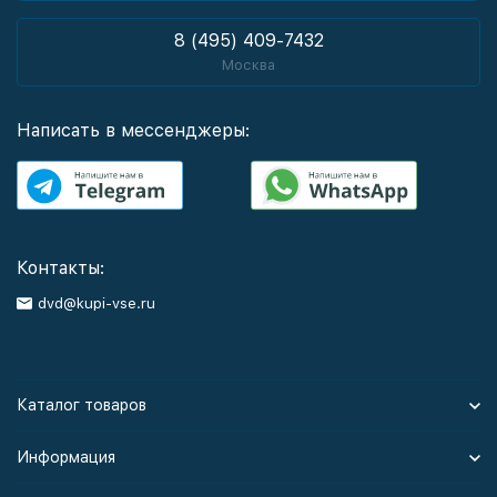
8 (495) 409-7432
Москва
Написать в мессенджеры:
Контакты:
dvd@kupi-vse.ru
Каталог товаров
Информация