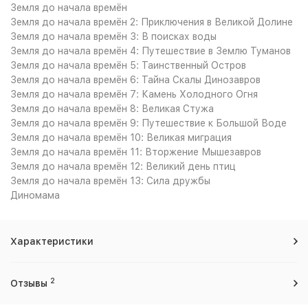
Земля до начала времён
Земля до начала времён 2: Приключения в Великой Долине
Земля до начала времён 3: В поисках воды
Земля до начала времён 4: Путешествие в Землю Туманов
Земля до начала времён 5: Таинственный Остров
Земля до начала времён 6: Тайна Скалы Динозавров
Земля до начала времён 7: Камень Холодного Огня
Земля до начала времён 8: Великая Стужа
Земля до начала времён 9: Путешествие к Большой Воде
Земля до начала времён 10: Великая миграция
Земля до начала времён 11: Вторжение Мышезавров
Земля до начала времён 12: Великий день птиц
Земля до начала времён 13: Сила дружбы
Диномама
Характеристики
2
Отзывы