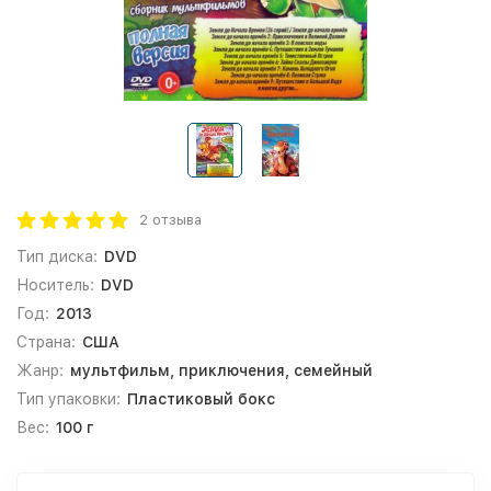
2 отзыва
Тип диска:
DVD
Носитель:
DVD
Год:
2013
Страна:
США
Жанр:
мультфильм, приключения, семейный
Тип упаковки:
Пластиковый бокс
Вес:
100 г