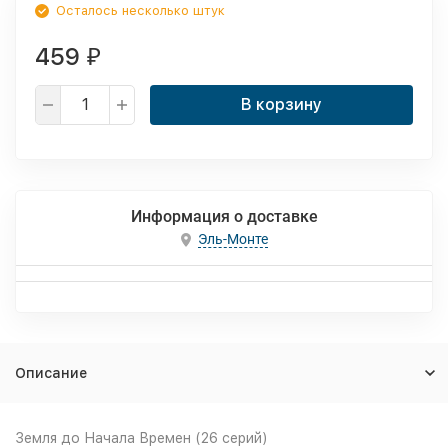
Осталось несколько штук
459
₽
В корзину
Информация о доставке
Эль-Монте
Описание
Земля до Начала Времен (26 серий)