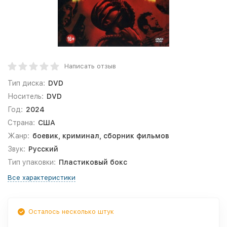
Написать отзыв
Тип диска:
DVD
Носитель:
DVD
Год:
2024
Страна:
США
Жанр:
боевик, криминал, сборник фильмов
Звук:
Русский
Тип упаковки:
Пластиковый бокс
Все характеристики
Осталось несколько штук