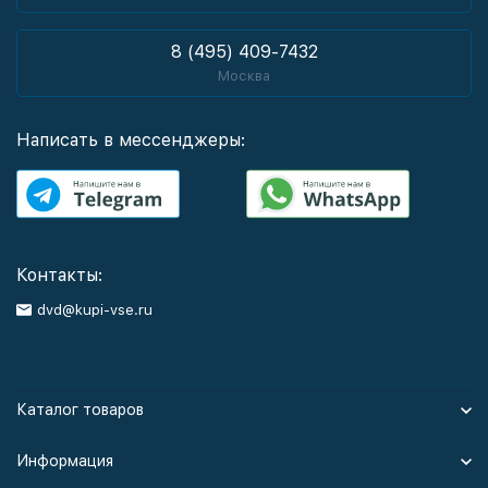
8 (495) 409-7432
Москва
Написать в мессенджеры:
Контакты:
dvd@kupi-vse.ru
Каталог товаров
Информация