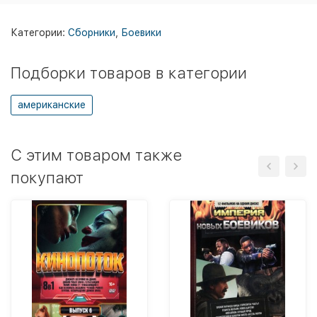
Категории:
Сборники
,
Боевики
Подборки товаров в категории
американские
C этим товаром также
покупают