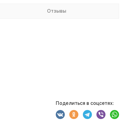
Отзывы
Поделиться в соцсетях: