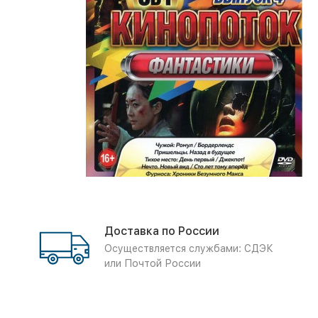
Доставка по России
Осуществляется службами: СДЭК
или Почтой России