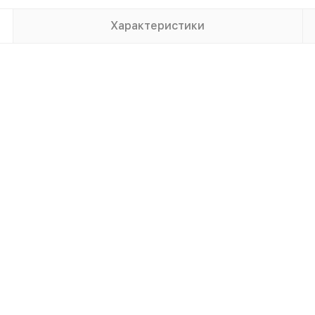
Характеристики