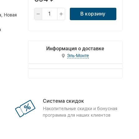
В корзину
а, Новая
а
Информация о доставке
Эль-Монте
Система скидок
Накопительные скидки и бонусная
программа для наших клиентов