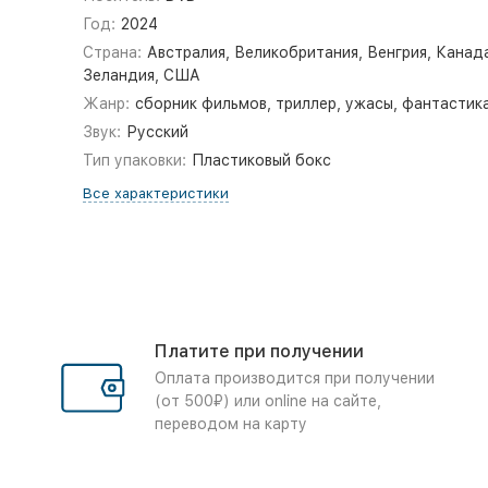
Год:
2024
Страна:
Австралия, Великобритания, Венгрия, Канад
Зеландия, США
Жанр:
сборник фильмов, триллер, ужасы, фантастик
Звук:
Русский
Тип упаковки:
Пластиковый бокс
Все характеристики
Платите при получении
Оплата производится при получении
(от 500₽) или online на сайте,
переводом на карту