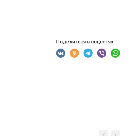
Поделиться в соцсетях: