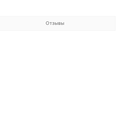
Отзывы