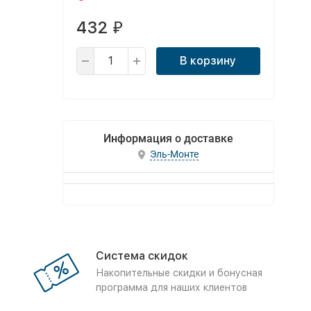
432
₽
В корзину
Информация о доставке
Эль-Монте
Система скидок
Накопительные скидки и бонусная
программа для наших клиентов