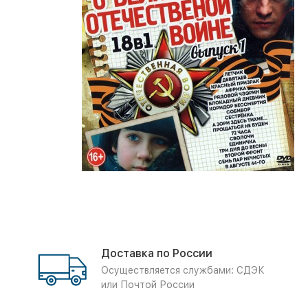
Доставка по России
Осуществляется службами: СДЭК
или Почтой России