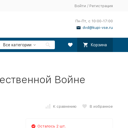
Войти
/
Регистрация
Пн-Пт, с 10:00-17:00
dvd@kupi-vse.ru
Все категории
Корзина
чественной Войне
К сравнению
В избранное
Осталось 2 шт.