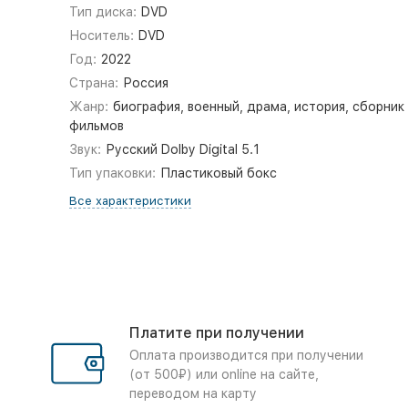
Тип диска:
DVD
Носитель:
DVD
Год:
2022
Страна:
Россия
Жанр:
биография, военный, драма, история, сборник
фильмов
Звук:
Русский Dolby Digital 5.1
Тип упаковки:
Пластиковый бокс
Все характеристики
Платите при получении
Оплата производится при получении
(от 500₽) или online на сайте,
переводом на карту