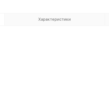
Характеристики