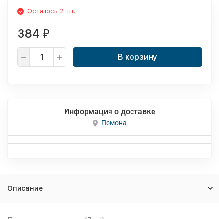
Осталось 2 шт.
384
₽
В корзину
Информация о доставке
Помона
Описание