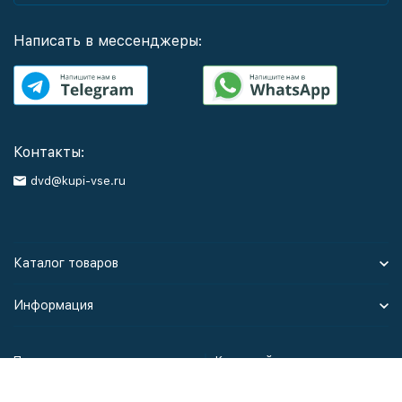
Написать в мессенджеры:
Контакты:
dvd@kupi-vse.ru
Каталог товаров
Информация
Политика персональных данных
Карта сайта