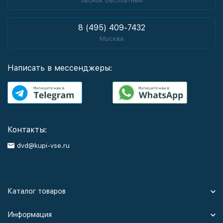
Звонок бесплатный
8 (495) 409-7432
Москва
Написать в мессенджеры:
Контакты:
dvd@kupi-vse.ru
Каталог товаров
Информация