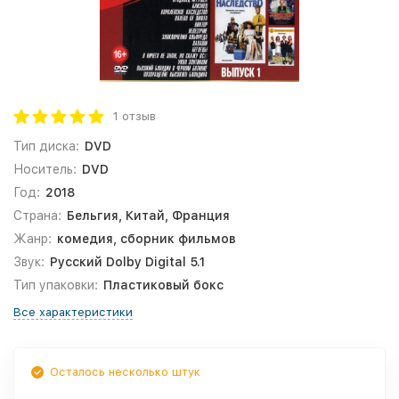
1 отзыв
Тип диска:
DVD
Носитель:
DVD
Год:
2018
Страна:
Бельгия, Китай, Франция
Жанр:
комедия, сборник фильмов
Звук:
Русский Dolby Digital 5.1
Тип упаковки:
Пластиковый бокс
Все характеристики
Осталось несколько штук