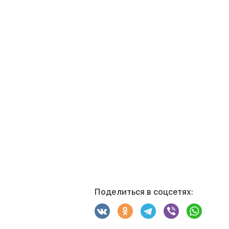
Поделиться в соцсетях: