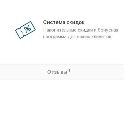
Система скидок
Накопительные скидки и бонусная
программа для наших клиентов
1
Отзывы