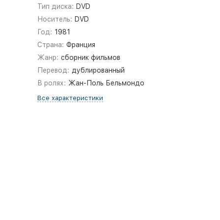
Тип диска:
DVD
Носитель:
DVD
Год:
1981
Страна:
Франция
Жанр:
сборник фильмов
Перевод:
дублированный
В ролях:
Жан-Поль Бельмондо
Все характеристики