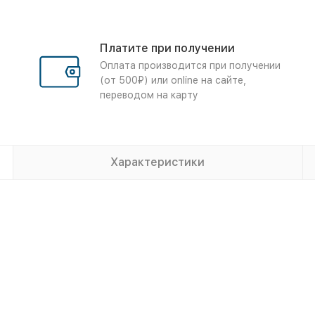
Платите при получении
Оплата производится при получении
(от 500₽) или online на сайте,
переводом на карту
Характеристики