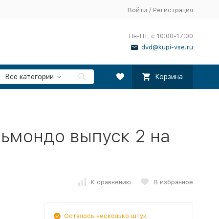
Войти
/
Регистрация
Пн-Пт, с 10:00-17:00
dvd@kupi-vse.ru
Все категории
Корзина
ьмондо выпуск 2 на
К сравнению
В избранное
Осталось несколько штук