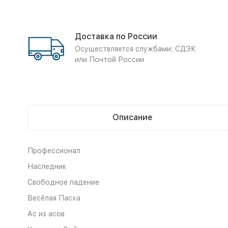
Доставка по России
Осуществляется службами: СДЭК
или Почтой России
Описание
Профессионал
Наследник
Свободное падение
Весёлая Пасха
Ас из асов