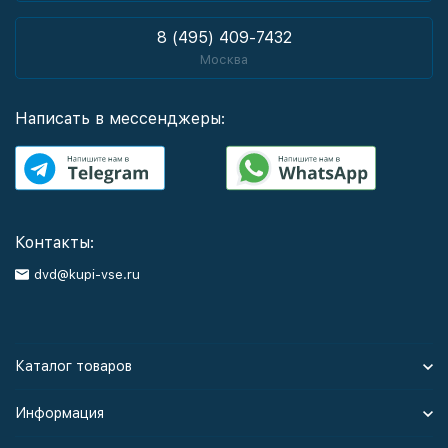
8 (495) 409-7432
Москва
Написать в мессенджеры:
Контакты:
dvd@kupi-vse.ru
Каталог товаров
Информация