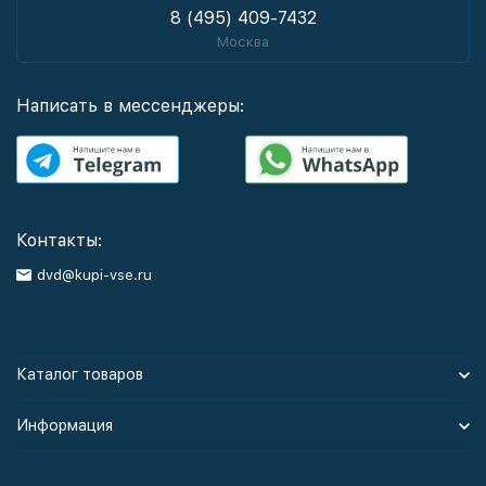
8 (495) 409-7432
Москва
Написать в мессенджеры:
Контакты:
dvd@kupi-vse.ru
Каталог товаров
Информация