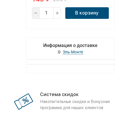
В корзину
Информация о доставке
Эль-Монте
Система скидок
Накопительные скидки и бонусная
программа для наших клиентов