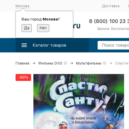
Москва
Доставка
Ваш город
Москва
?
8 (800) 100 23 
Звонок бесплатн
Каталог товаров
Главная
Фильмы DVD
Мультфильмы
Спасти 
-50%