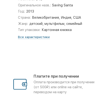
Оригинальное назв.:
Saving Santa
Год:
2013
Страна:
Великобритания, Индия, США
Жанр:
детский, мультфильм, семейный
Тип упаковки:
Картонная книжка
Все характеристики
Платите при получении
Оплата производится при получении
(от 500₽) или online на сайте,
переводом на карту