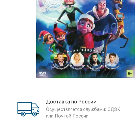
Доставка по России
Осуществляется службами: СДЭК
или Почтой России