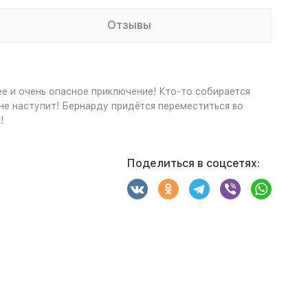
Отзывы
ее и очень опасное приключение! Кто-то собирается
не наступит! Бернарду придётся переместиться во
!
Поделиться в соцсетях: