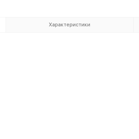
Характеристики