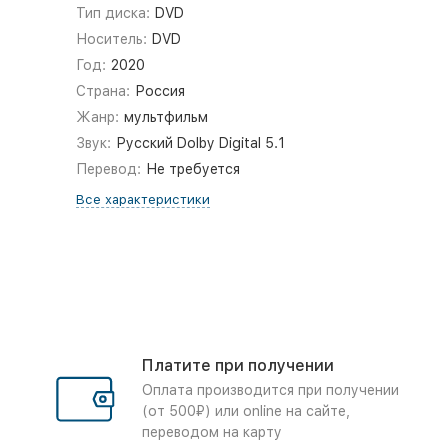
Тип диска:
DVD
Носитель:
DVD
Год:
2020
Страна:
Россия
Жанр:
мультфильм
Звук:
Русский Dolby Digital 5.1
Перевод:
Не требуется
Все характеристики
Платите при получении
Оплата производится при получении
(от 500₽) или online на сайте,
переводом на карту