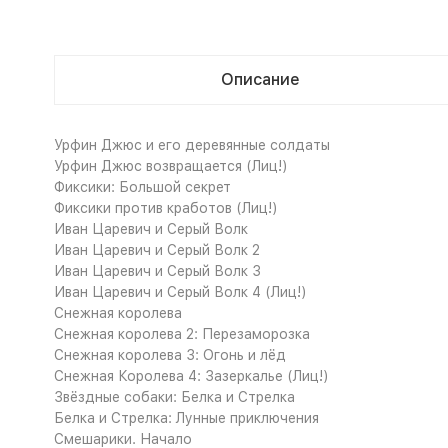
Описание
Урфин Джюс и его деревянные солдаты
Урфин Джюс возвращается (Лиц!)
Фиксики: Большой секрет
Фиксики против кработов (Лиц!)
Иван Царевич и Серый Волк
Иван Царевич и Серый Волк 2
Иван Царевич и Серый Волк 3
Иван Царевич и Серый Волк 4 (Лиц!)
Снежная королева
Снежная королева 2: Перезаморозка
Снежная королева 3: Огонь и лёд
Снежная Королева 4: Зазеркалье (Лиц!)
Звёздные собаки: Белка и Стрелка
Белка и Стрелка: Лунные приключения
Смешарики. Начало