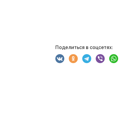
Поделиться в соцсетях: