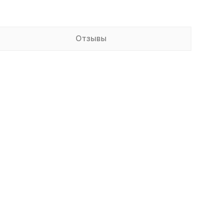
Отзывы