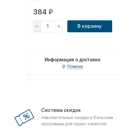
384
₽
В корзину
Информация о доставке
Помона
Система скидок
Накопительные скидки и бонусная
программа для наших клиентов