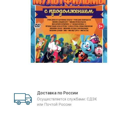
Доставка по России
Осуществляется службами: СДЭК
или Почтой России