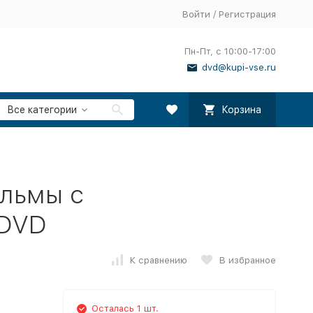
Войти
/
Регистрация
Пн-Пт, с 10:00-17:00
dvd@kupi-vse.ru
Все категории
Корзина
льмы с
 DVD
К сравнению
В избранное
Осталась 1 шт.