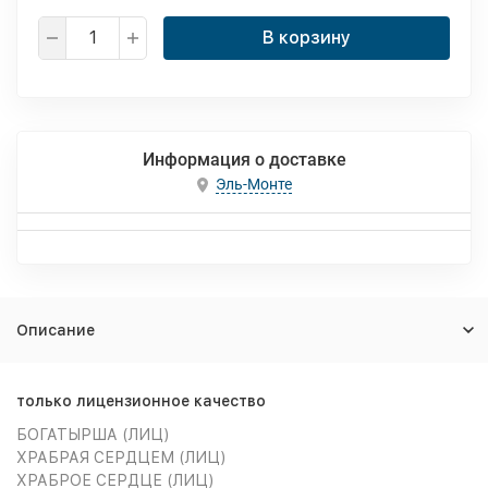
В корзину
Информация о доставке
Эль-Монте
Описание
только лицензионное качество
БОГАТЫРША (ЛИЦ)
ХРАБРАЯ СЕРДЦЕМ (ЛИЦ)
ХРАБРОЕ СЕРДЦЕ (ЛИЦ)