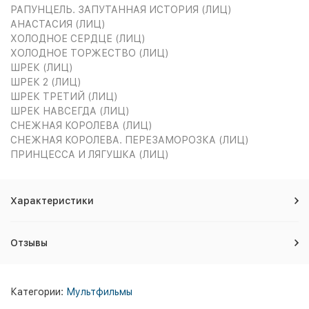
РАПУНЦЕЛЬ. ЗАПУТАННАЯ ИСТОРИЯ (ЛИЦ)
АНАСТАСИЯ (ЛИЦ)
ХОЛОДНОЕ СЕРДЦЕ (ЛИЦ)
ХОЛОДНОЕ ТОРЖЕСТВО (ЛИЦ)
ШРЕК (ЛИЦ)
ШРЕК 2 (ЛИЦ)
ШРЕК ТРЕТИЙ (ЛИЦ)
ШРЕК НАВСЕГДА (ЛИЦ)
СНЕЖНАЯ КОРОЛЕВА (ЛИЦ)
СНЕЖНАЯ КОРОЛЕВА. ПЕРЕЗАМОРОЗКА (ЛИЦ)
ПРИНЦЕССА И ЛЯГУШКА (ЛИЦ)
Характеристики
Отзывы
Категории:
Мультфильмы