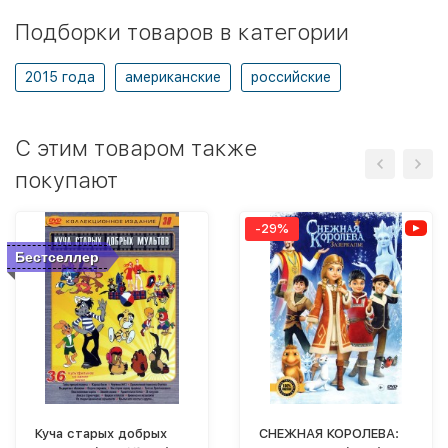
Подборки товаров в категории
2015 года
американские
российские
C этим товаром также
покупают
-29%
Бестселлер
Куча старых добрых
СНЕЖНАЯ КОРОЛЕВА: