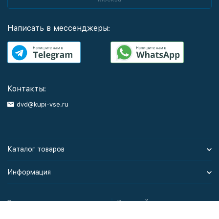
Написать в мессенджеры:
Контакты:
dvd@kupi-vse.ru
Каталог товаров
Информация
Политика персональных данных
Карта сайта