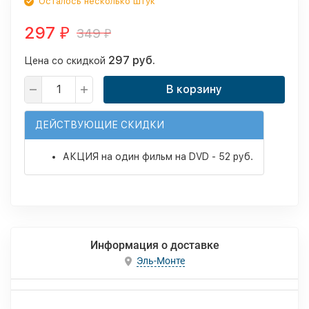
Осталось несколько штук
297
349
₽
₽
297 руб.
Цена со скидкой
В корзину
ДЕЙСТВУЮЩИЕ СКИДКИ
АКЦИЯ на один фильм на DVD - 52 руб.
Информация о доставке
Эль-Монте