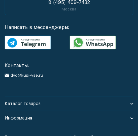
8 (495) 409-7432
Москва
Написать в мессенджеры:
Контакты:
dvd@kupi-vse.ru
Каталог товаров
Информация
Политика персональных данных
Карта сайта