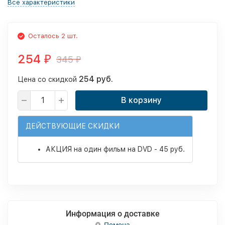
Все характеристики
Осталось 2 шт.
254
345
₽
₽
254 руб.
Цена со скидкой
В корзину
ДЕЙСТВУЮЩИЕ СКИДКИ
АКЦИЯ на один фильм на DVD - 45 руб.
Информация о доставке