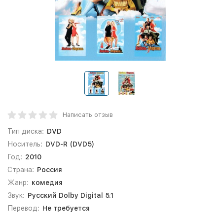
Написать отзыв
Тип диска:
DVD
Носитель:
DVD-R (DVD5)
Год:
2010
Страна:
Россия
Жанр:
комедия
Звук:
Русский Dolby Digital 5.1
Перевод:
Не требуется