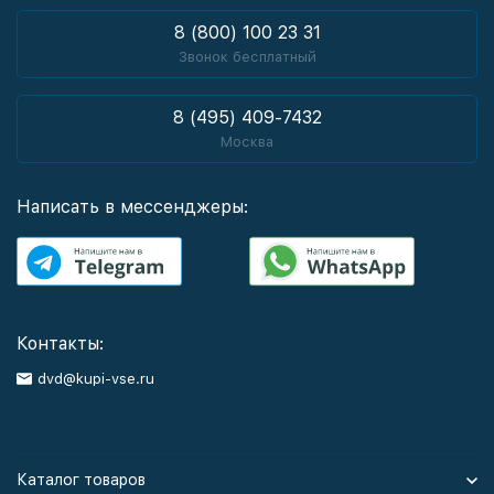
8 (800) 100 23 31
Звонок бесплатный
8 (495) 409-7432
Москва
Написать в мессенджеры:
Контакты:
dvd@kupi-vse.ru
Каталог товаров