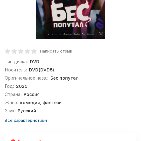
Написать отзыв
Тип диска:
DVD
Носитель:
DVD(DVD5)
Оригинальное назв.:
Бес попутал
Год:
2025
Страна:
Россия
Жанр:
комедия, фэнтези
Звук:
Русский
Все характеристики