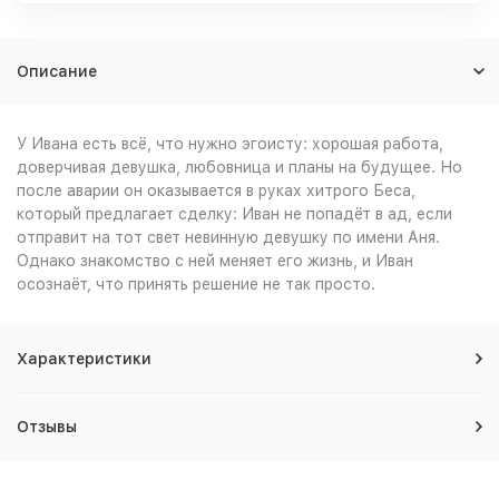
Описание
У Ивана есть всё, что нужно эгоисту: хорошая работа,
доверчивая девушка, любовница и планы на будущее. Но
после аварии он оказывается в руках хитрого Беса,
который предлагает сделку: Иван не попадёт в ад, если
отправит на тот свет невинную девушку по имени Аня.
Однако знакомство с ней меняет его жизнь, и Иван
осознаёт, что принять решение не так просто.
Характеристики
Отзывы