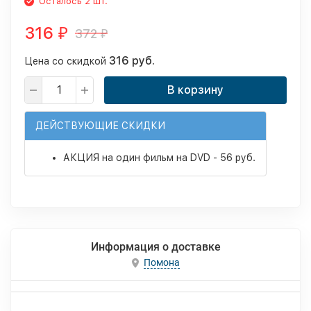
Осталось 2 шт.
316
372
₽
₽
316 руб.
Цена со скидкой
В корзину
ДЕЙСТВУЮЩИЕ СКИДКИ
АКЦИЯ на один фильм на DVD - 56 руб.
Информация о доставке
Помона