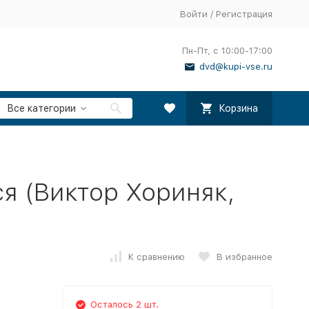
Войти
/
Регистрация
Пн-Пт, с 10:00-17:00
dvd@kupi-vse.ru
Все категории
Корзина
ся (Виктор Хориняк,
К сравнению
В избранное
Осталось 2 шт.