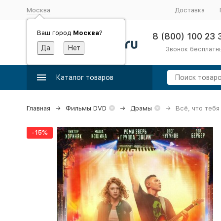
Москва
Доставка
Ваш город
Москва
?
8 (800) 100 23 
Звонок бесплатн
Каталог товаров
Главная
Фильмы DVD
Драмы
Всё, что тебя
-15%