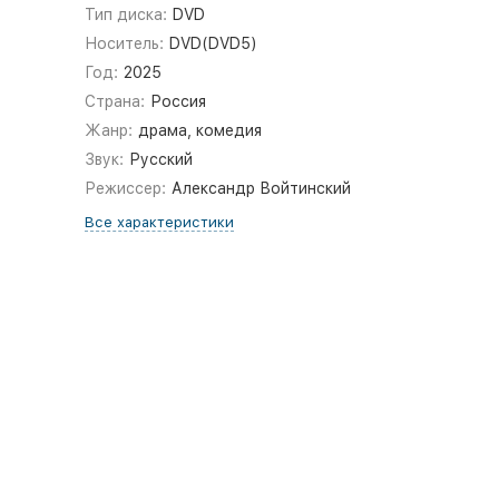
Тип диска:
DVD
Носитель:
DVD(DVD5)
Год:
2025
Страна:
Россия
Жанр:
драма, комедия
Звук:
Русский
Режиссер:
Александр Войтинский
Все характеристики