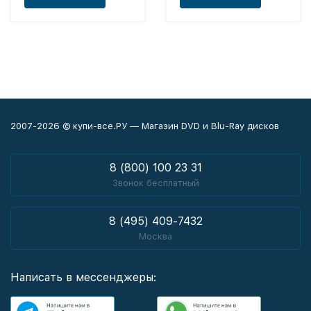
2007-2026 © купи-все.РУ — Магазин DVD и Blu-Ray дисков
8 (800) 100 23 31
Звонок бесплатный
8 (495) 409-7432
Москва
Написать в мессенджеры: