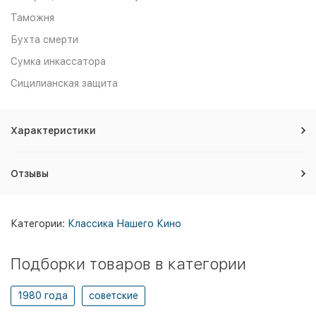
Таможня
Бухта смерти
Сумка инкассатора
Сицилианская защита
Характеристики
Отзывы
Категории:
Классика Нашего Кино
Подборки товаров в категории
1980 года
советские