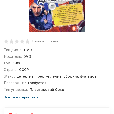
Написать отзыв
Тип диска:
DVD
Носитель:
DVD
Год:
1980
Страна:
СССР
Жанр:
детектив, преступление, сборник фильмов
Перевод:
Не требуется
Тип упаковки:
Пластиковый бокс
Все характеристики