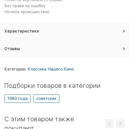
Без права на ошибку
Ночное происшествие
Характеристики
Отзывы
Категории:
Классика Нашего Кино
Подборки товаров в категории
1980 года
советские
C этим товаром также
покупают