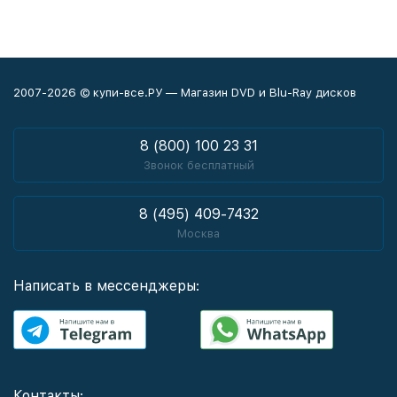
2007-2026 © купи-все.РУ — Магазин DVD и Blu-Ray дисков
8 (800) 100 23 31
Звонок бесплатный
8 (495) 409-7432
Москва
Написать в мессенджеры:
Контакты: