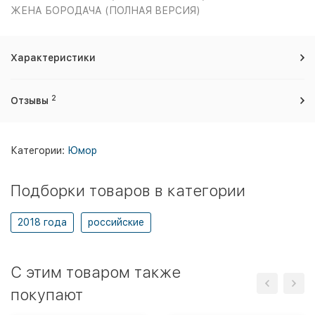
ЖЕНА БОРОДАЧА (ПОЛНАЯ ВЕРСИЯ)
Характеристики
2
Отзывы
Категории:
Юмор
Подборки товаров в категории
2018 года
российские
C этим товаром также
покупают