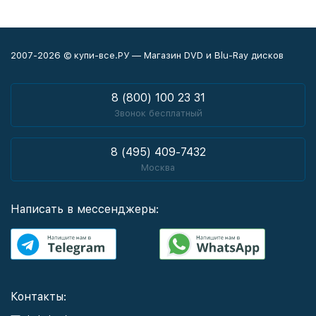
2007-2026 © купи-все.РУ — Магазин DVD и Blu-Ray дисков
8 (800) 100 23 31
Звонок бесплатный
8 (495) 409-7432
Москва
Написать в мессенджеры:
Контакты: