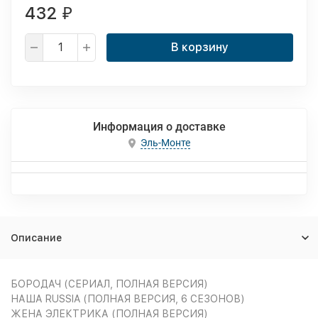
432
₽
В корзину
Информация о доставке
Эль-Монте
Описание
БОРОДАЧ (СЕРИАЛ, ПОЛНАЯ ВЕРСИЯ)
НАША RUSSIA (ПОЛНАЯ ВЕРСИЯ, 6 СЕЗОНОВ)
ЖЕНА ЭЛЕКТРИКА (ПОЛНАЯ ВЕРСИЯ)