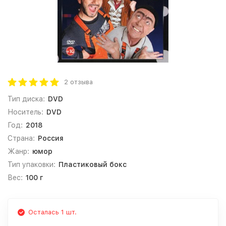
2 отзыва
Тип диска:
DVD
Носитель:
DVD
Год:
2018
Страна:
Россия
Жанр:
юмор
Тип упаковки:
Пластиковый бокс
Вес:
100 г
Осталась 1 шт.