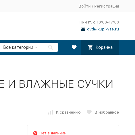
Войти
/
Регистрация
Пн-Пт, с 10:00-17:00
dvd@kupi-vse.ru
Все категории
Корзина
Е И ВЛАЖНЫЕ СУЧКИ
К сравнению
В избранное
Нет в наличии