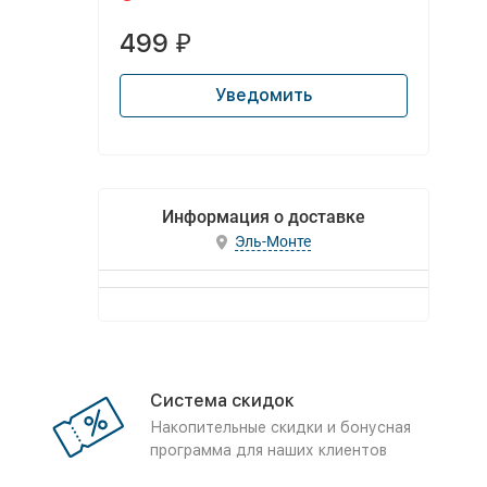
499
₽
Уведомить
Информация о доставке
Эль-Монте
Система скидок
Накопительные скидки и бонусная
программа для наших клиентов