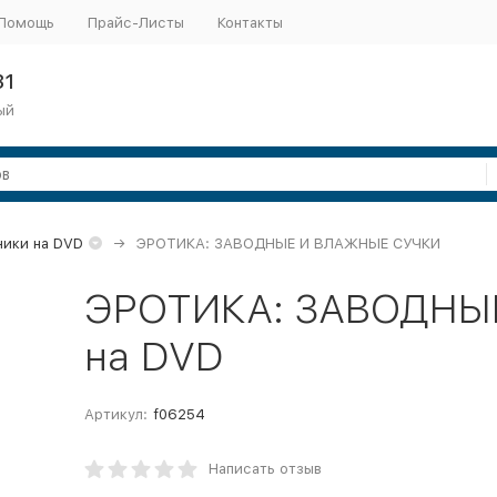
Помощь
Прайс-Листы
Контакты
31
ый
ники на DVD
ЭРОТИКА: ЗАВОДНЫЕ И ВЛАЖНЫЕ СУЧКИ
ЭРОТИКА: ЗАВОДНЫ
на DVD
Артикул:
f06254
Написать отзыв