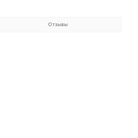
Отзывы