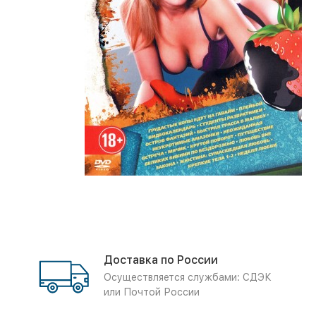
Доставка по России
Осуществляется службами: СДЭК
или Почтой России