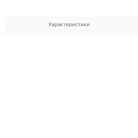
Характеристики