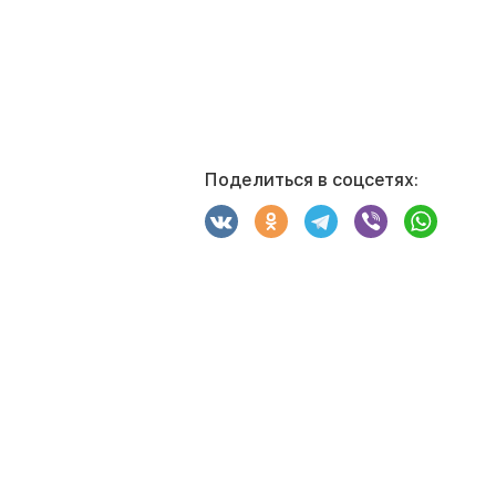
Поделиться в соцсетях: