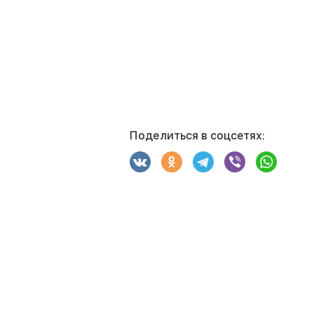
Поделиться в соцсетях: