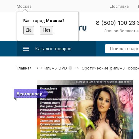
Москва
Доставка
Ваш город
Москва
?
8 (800) 100 23 
Звонок бесплатн
Каталог товаров
Главная
Фильмы DVD
Эротические фильмы: сбор
Бестселлер