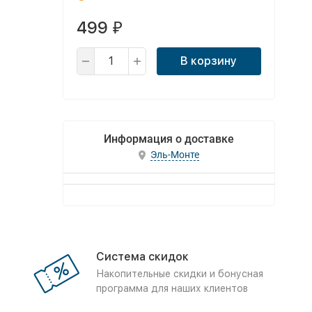
499
₽
В корзину
Информация о доставке
Эль-Монте
Система скидок
Накопительные скидки и бонусная
программа для наших клиентов