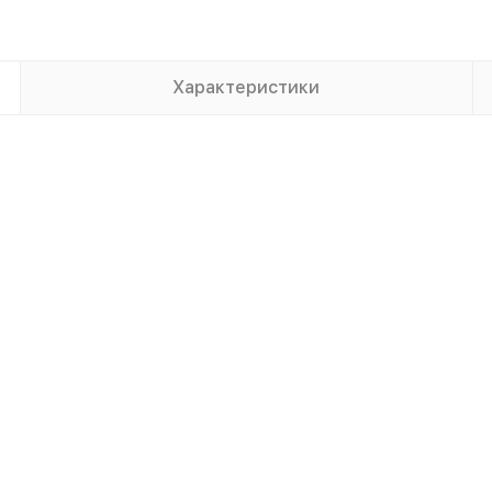
Характеристики