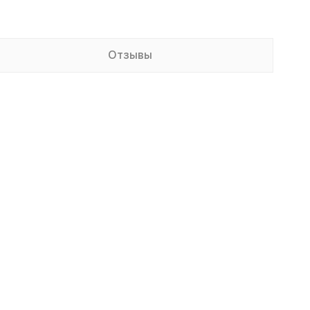
Отзывы