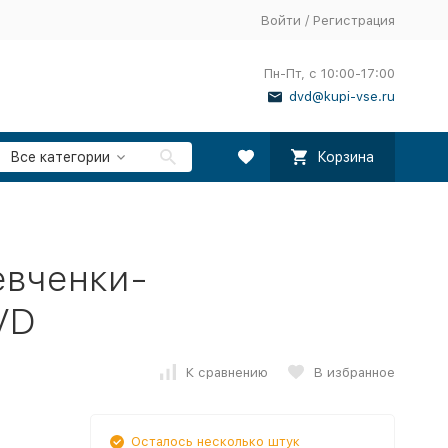
Войти
/
Регистрация
Пн-Пт, с 10:00-17:00
dvd@kupi-vse.ru
Все категории
Корзина
евченки-
VD
К сравнению
В избранное
Осталось несколько штук