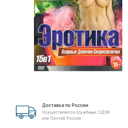
Доставка по России
Осуществляется службами: СДЭК
или Почтой России