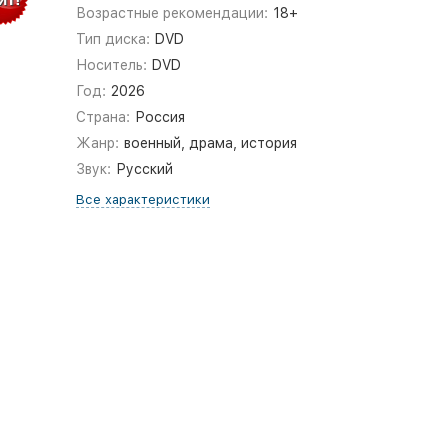
Возрастные рекомендации:
18+
Тип диска:
DVD
Носитель:
DVD
Год:
2026
Страна:
Россия
Жанр:
военный, драма, история
Звук:
Русский
Все характеристики