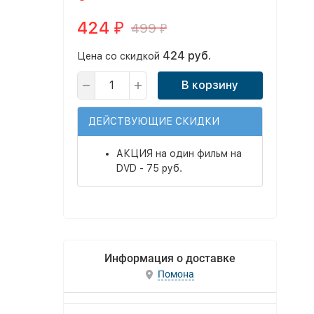
424
499
₽
₽
424 руб.
Цена со скидкой
В корзину
ДЕЙСТВУЮЩИЕ СКИДКИ
АКЦИЯ на один фильм на
DVD - 75 руб.
Информация о доставке
Помона