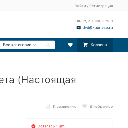
Войти
/
Регистрация
Пн-Пт, с 10:00-17:00
dvd@kupi-vse.ru
Все категории
Корзина
ета (Настоящая
К сравнению
В избранное
Осталась 1 шт.