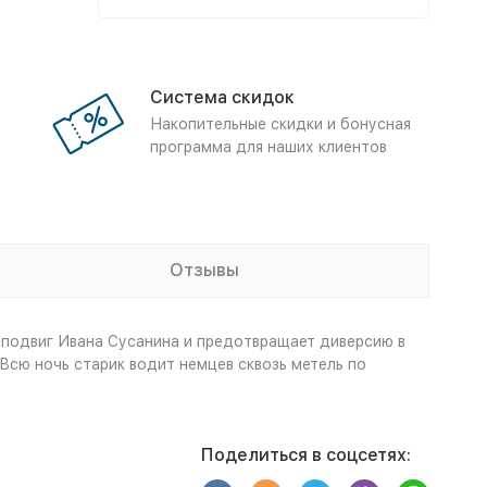
Система скидок
Накопительные скидки и бонусная
программа для наших клиентов
Отзывы
т подвиг Ивана Сусанина и предотвращает диверсию в
Всю ночь старик водит немцев сквозь метель по
Поделиться в соцсетях: